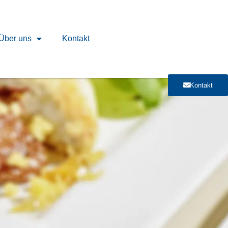
Über uns
Kontakt
Kontakt