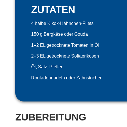
ZUTATEN
4 halbe Kikok-Hähnchen-Filets
150 g Bergkäse oder Gouda
1–2 EL getrocknete Tomaten in Öl
2–3 EL getrocknete Softaprikosen
Öl, Salz, Pfeffer
Rouladennadeln oder Zahnstocher
ZUBEREITUNG