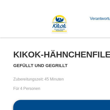
Verantwort
KIKOK-HÄHNCHENFIL
GEFÜLLT UND GEGRILLT
Zubereitungszeit: 45 Minuten
Für 4 Personen