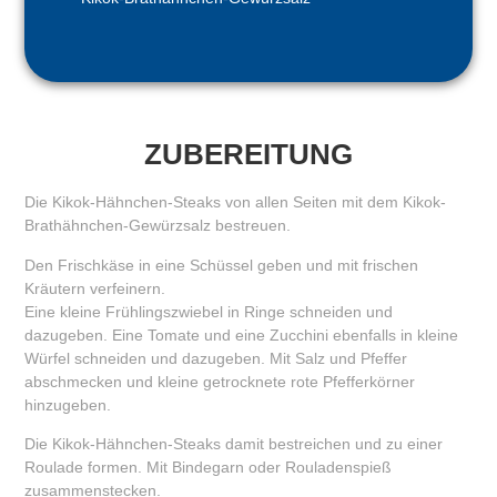
ZUBEREITUNG
Die Kikok-Hähnchen-Steaks von allen Seiten mit dem Kikok-
Brathähnchen-Gewürzsalz bestreuen.
Den Frischkäse in eine Schüssel geben und mit frischen
Kräutern verfeinern.
Eine kleine Frühlingszwiebel in Ringe schneiden und
dazugeben. Eine Tomate und eine Zucchini ebenfalls in kleine
Würfel schneiden und dazugeben. Mit Salz und Pfeffer
abschmecken und kleine getrocknete rote Pfefferkörner
hinzugeben.
Die Kikok-Hähnchen-Steaks damit bestreichen und zu einer
Roulade formen. Mit Bindegarn oder Rouladenspieß
zusammenstecken.