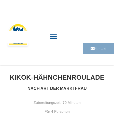
Kontakt
KIKOK-HÄHNCHENROULADE
NACH ART DER MARKTFRAU
Zubereitungszeit: 70 Minuten
Für 4 Personen