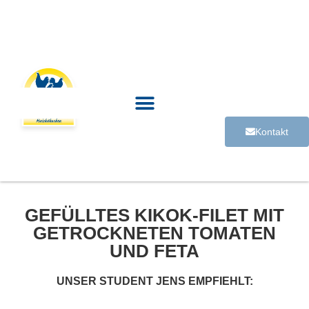
Kontakt
GEFÜLLTES KIKOK-FILET MIT
GETROCKNETEN TOMATEN
UND FETA
UNSER STUDENT JENS EMPFIEHLT: